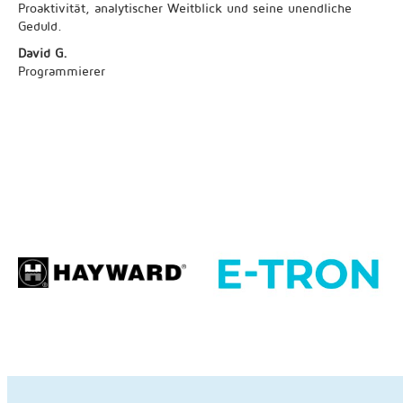
Proaktivität, analytischer Weitblick und seine unendliche
Geduld.
David G.
Programmierer