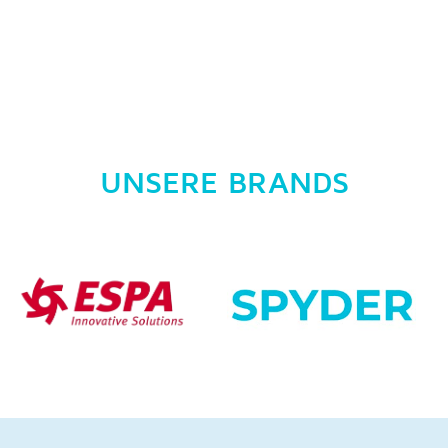
UNSERE BRANDS