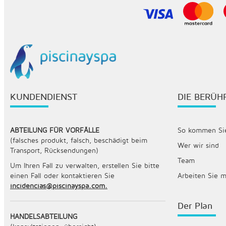
KUNDENDIENST
DIE BERÜ
ABTEILUNG FÜR VORFÄLLE
So kommen Sie
(falsches produkt, falsch, beschädigt beim
Wer wir sind
Transport, Rücksendungen)
Team
Um Ihren Fall zu verwalten, erstellen Sie bitte
einen Fall oder kontaktieren Sie
Arbeiten Sie 
incidencias@piscinayspa.com.
Der Plan
HANDELSABTEILUNG