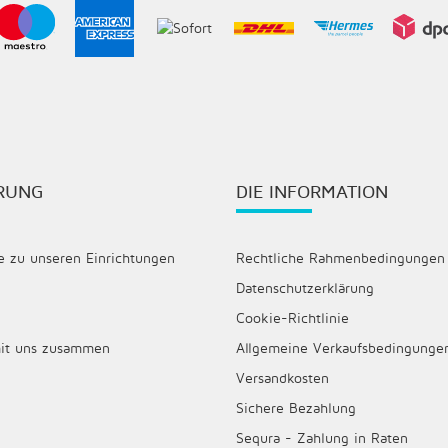
HRUNG
DIE INFORMATION
 zu unseren Einrichtungen
Rechtliche Rahmenbedingungen
Datenschutzerklärung
Cookie-Richtlinie
mit uns zusammen
Allgemeine Verkaufsbedingunge
Versandkosten
Sichere Bezahlung
Sequra - Zahlung in Raten