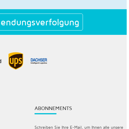
endungsverfolgung
ABONNEMENTS
Schreiben Sie Ihre E-Mail, um Ihnen alle unsere