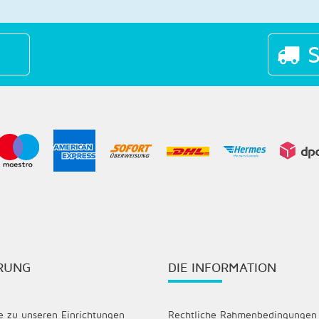
S
HRUNG
DIE INFORMATION
 zu unseren Einrichtungen
Rechtliche Rahmenbedingungen