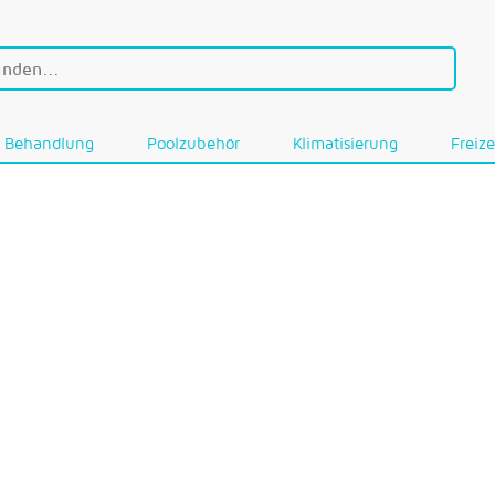
Behandlung
Poolzubehör
Klimatisierung
Freize