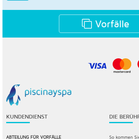
Vorfälle
KUNDENDIENST
DIE BERÜ
ABTEILUNG FÜR VORFÄLLE
So kommen Sie