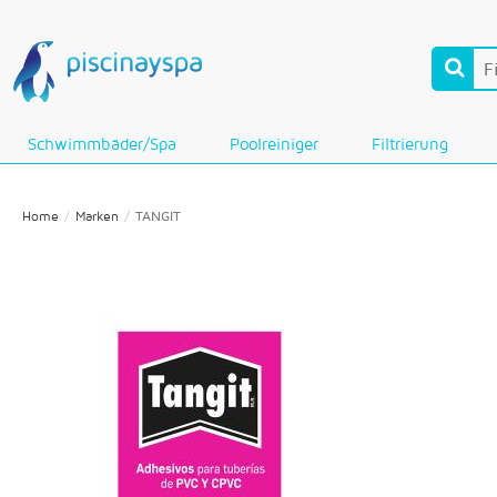
Schwimmbäder/Spa
Poolreiniger
Filtrierung
Home
Marken
TANGIT