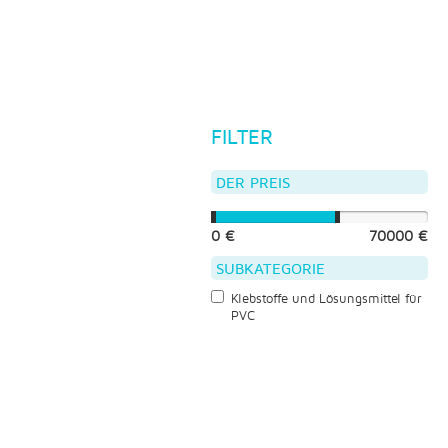
FILTER
DER PREIS
0 €
70000 €
SUBKATEGORIE
Klebstoffe und Lösungsmittel für
PVC