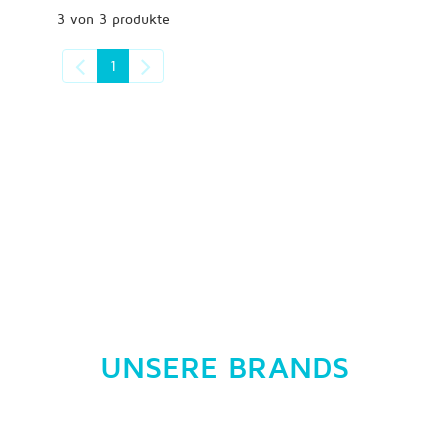
3 von 3 produkte
1
UNSERE BRANDS