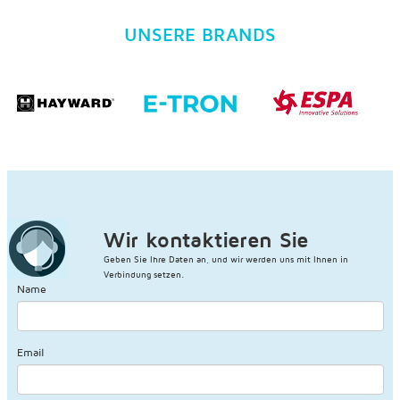
UNSERE BRANDS
Wir kontaktieren Sie
Geben Sie Ihre Daten an, und wir werden uns mit Ihnen in
Verbindung setzen.
Name
Email