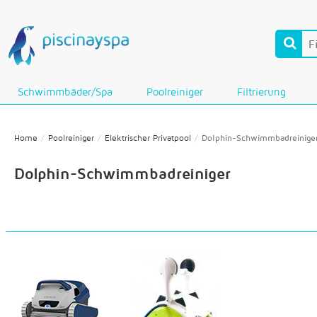
Schwimmbäder/Spa
Poolreiniger
Filtrierung
Home
Poolreiniger
Elektrischer Privatpool
Dolphin-Schwimmbadreinige
Dolphin-Schwimmbadreiniger