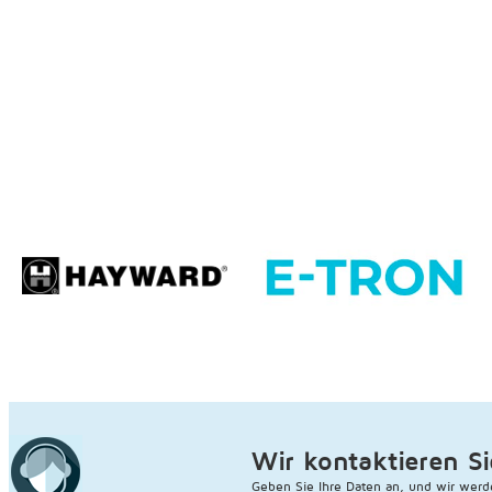
Wir kontaktieren Si
Geben Sie Ihre Daten an, und wir werd