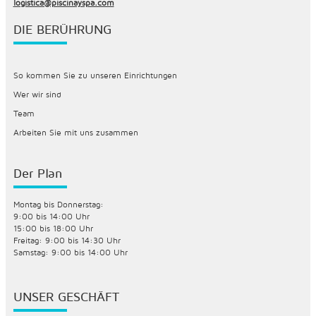
logistica@piscinayspa.com
DIE BERÜHRUNG
So kommen Sie zu unseren Einrichtungen
Wer wir sind
Team
Arbeiten Sie mit uns zusammen
Der Plan
Montag bis Donnerstag:
9:00 bis 14:00 Uhr
15:00 bis 18:00 Uhr
Freitag: 9:00 bis 14:30 Uhr
Samstag: 9:00 bis 14:00 Uhr
UNSER GESCHÄFT