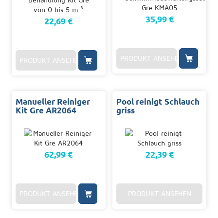
35,99 €
22,69 €
PRODUKT ANSEHEN
PRODUKT ANSEHEN
Manueller Reiniger
Pool reinigt Schlauch
Kit Gre AR2064
griss
62,99 €
22,39 €
PRODUKT ANSEHEN
PRODUKT ANSEHEN