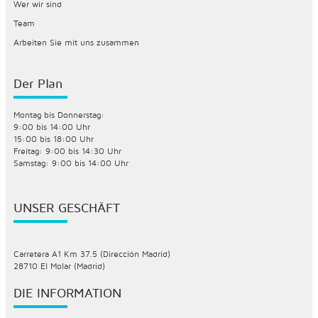
Wer wir sind
Team
Arbeiten Sie mit uns zusammen
Der Plan
Montag bis Donnerstag:
9:00 bis 14:00 Uhr
15:00 bis 18:00 Uhr
Freitag: 9:00 bis 14:30 Uhr
Samstag: 9:00 bis 14:00 Uhr
UNSER GESCHÄFT
Carretera A1 Km 37.5 (Dirección Madrid)
28710 El Molar (Madrid)
DIE INFORMATION