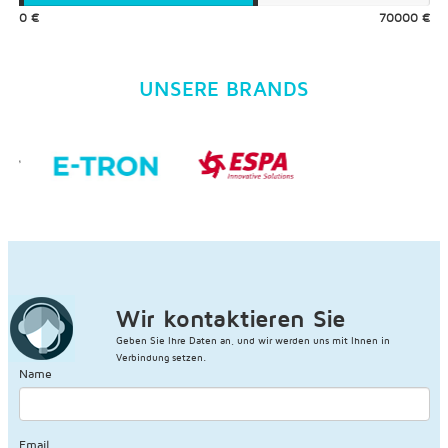
0 €
70000 €
UNSERE BRANDS
Wir kontaktieren Sie
Geben Sie Ihre Daten an, und wir werden uns mit Ihnen in
Verbindung setzen.
Name
Email