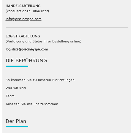
HANDELSABTEILUNG
(konsultationen, übersicht)
info@piscinayspa.com
LOGISTIKABTEILUNG
(Verfolgung und Status Ihrer Bestellung online)
logistica@piscinayspa.com
DIE BERÜHRUNG
So kommen Sie zu unseren Einrichtungen
Wer wir sind
Team
Arbeiten Sie mit uns zusammen
Der Plan