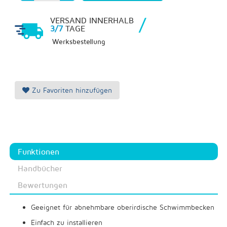
/
VERSAND INNERHALB
3/7
TAGE
Werksbestellung
Zu Favoriten hinzufügen
Funktionen
Handbücher
Bewertungen
Geeignet für abnehmbare oberirdische Schwimmbecken
Einfach zu installieren