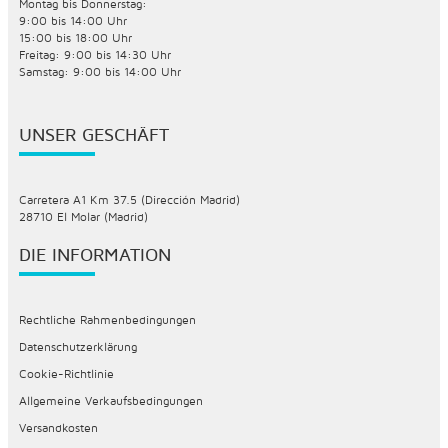
Montag bis Donnerstag:
9:00 bis 14:00 Uhr
15:00 bis 18:00 Uhr
Freitag: 9:00 bis 14:30 Uhr
Samstag: 9:00 bis 14:00 Uhr
UNSER GESCHÄFT
Carretera A1 Km 37.5 (Dirección Madrid)
28710 El Molar (Madrid)
DIE INFORMATION
Rechtliche Rahmenbedingungen
Datenschutzerklärung
Cookie-Richtlinie
Allgemeine Verkaufsbedingungen
Versandkosten