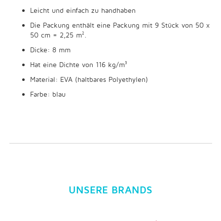
Leicht und einfach zu handhaben
Die Packung enthält eine Packung mit 9 Stück von 50 x
50 cm = 2,25 m².
Dicke: 8 mm
Hat eine Dichte von 116 kg/m³
Material: EVA (haltbares Polyethylen)
Farbe: blau
UNSERE BRANDS