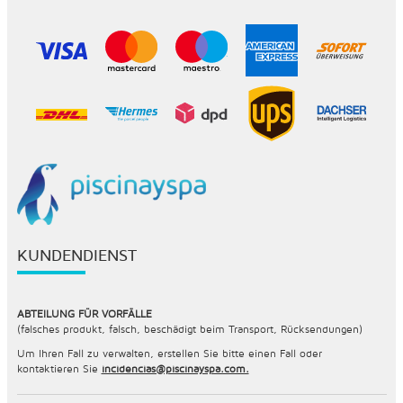
KUNDENDIENST
ABTEILUNG FÜR VORFÄLLE
(falsches produkt, falsch, beschädigt beim Transport, Rücksendungen)
Um Ihren Fall zu verwalten, erstellen Sie bitte einen Fall oder
kontaktieren Sie
incidencias@piscinayspa.com.