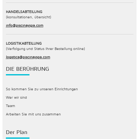
HANDELSABTEILUNG
(konsultationen, übersicht)
info@piscinayspa.com
LOGISTIKABTEILUNG
(Verfolgung und Status Ihrer Bestellung online)
logistica@piscinayspa.com
DIE BERÜHRUNG
So kommen Sie zu unseren Einrichtungen
Wer wir sind
Team
Arbeiten Sie mit uns zusammen
Der Plan