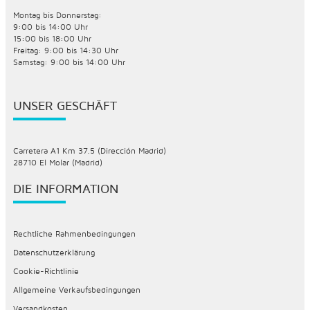
Montag bis Donnerstag:
9:00 bis 14:00 Uhr
15:00 bis 18:00 Uhr
Freitag: 9:00 bis 14:30 Uhr
Samstag: 9:00 bis 14:00 Uhr
UNSER GESCHÄFT
Carretera A1 Km 37.5 (Dirección Madrid)
28710 El Molar (Madrid)
DIE INFORMATION
Rechtliche Rahmenbedingungen
Datenschutzerklärung
Cookie-Richtlinie
Allgemeine Verkaufsbedingungen
Versandkosten