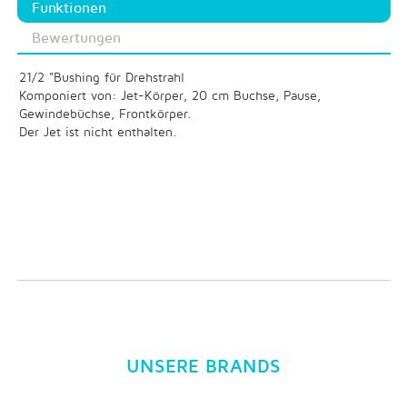
Funktionen
Bewertungen
21/2 "Bushing für Drehstrahl
Komponiert von: Jet-Körper, 20 cm Buchse, Pause,
Gewindebüchse, Frontkörper.
Der Jet ist nicht enthalten.
UNSERE BRANDS