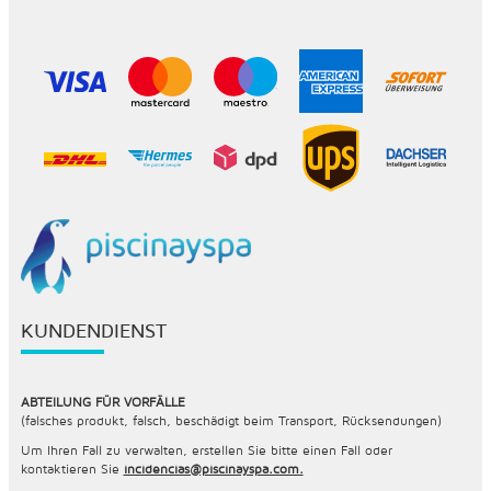
KUNDENDIENST
ABTEILUNG FÜR VORFÄLLE
(falsches produkt, falsch, beschädigt beim Transport, Rücksendungen)
Um Ihren Fall zu verwalten, erstellen Sie bitte einen Fall oder
kontaktieren Sie
incidencias@piscinayspa.com.