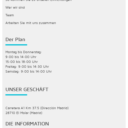
Wer wir sind
Team
Arbeiten Sie mit uns zusammen
Der Plan
Montag bis Donnerstag:
9:00 bis 14:00 Uhr
15:00 bis 18:00 Uhr
Freitag: 9:00 bis 14:30 Uhr
Samstag: 9:00 bis 14:00 Uhr
UNSER GESCHÄFT
Carretera A1 Km 37.5 (Dirección Madrid)
28710 El Molar (Madrid)
DIE INFORMATION