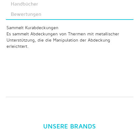
Handbücher
Bewertungen
Sammelt Kurabdeckungen
Es sammelt Abdeckungen von Thermen mit metallischer
Unterstützung, die die Manipulation der Abdeckung
erleichtert.
UNSERE BRANDS