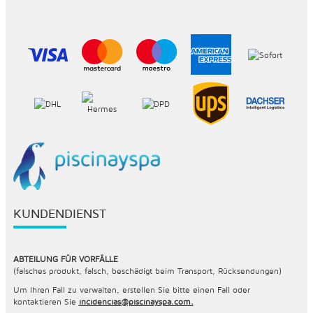
KUNDENDIENST
ABTEILUNG FÜR VORFÄLLE
(falsches produkt, falsch, beschädigt beim Transport, Rücksendungen)
Um Ihren Fall zu verwalten, erstellen Sie bitte einen Fall oder
kontaktieren Sie
incidencias@piscinayspa.com.