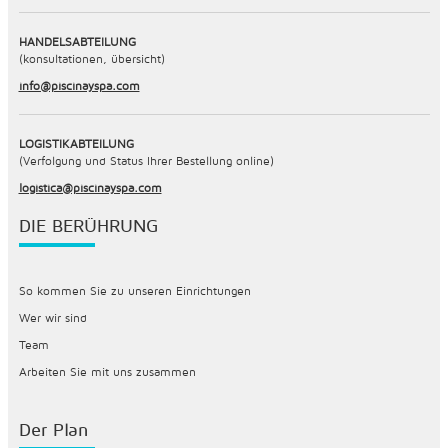
HANDELSABTEILUNG
(konsultationen, übersicht)
info@piscinayspa.com
LOGISTIKABTEILUNG
(Verfolgung und Status Ihrer Bestellung online)
logistica@piscinayspa.com
DIE BERÜHRUNG
So kommen Sie zu unseren Einrichtungen
Wer wir sind
Team
Arbeiten Sie mit uns zusammen
Der Plan