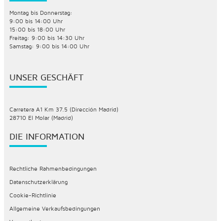
Montag bis Donnerstag:
9:00 bis 14:00 Uhr
15:00 bis 18:00 Uhr
Freitag: 9:00 bis 14:30 Uhr
Samstag: 9:00 bis 14:00 Uhr
UNSER GESCHÄFT
Carretera A1 Km 37.5 (Dirección Madrid)
28710 El Molar (Madrid)
DIE INFORMATION
Rechtliche Rahmenbedingungen
Datenschutzerklärung
Cookie-Richtlinie
Allgemeine Verkaufsbedingungen