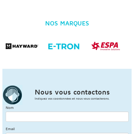
NOS MARQUES
Nous vous contactons
Indiquez vos coordonnées et nous vous contacterons.
Nom
Email