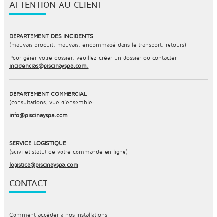
ATTENTION AU CLIENT
DÉPARTEMENT DES INCIDENTS
(mauvais produit, mauvais, endommagé dans le transport, retours)
Pour gérer votre dossier, veuillez créer un dossier ou contacter
incidencias@piscinayspa.com.
DÉPARTEMENT COMMERCIAL
(consultations, vue d’ensemble)
info@piscinayspa.com
SERVICE LOGISTIQUE
(suivi et statut de votre commande en ligne)
logistica@piscinayspa.com
CONTACT
Comment accéder à nos installations