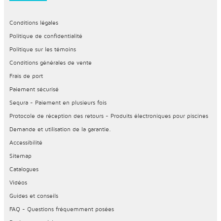
Conditions légales
Politique de confidentialité
Politique sur les témoins
Conditions générales de vente
Frais de port
Paiement sécurisé
Sequra - Paiement en plusieurs fois
Protocole de réception des retours - Produits électroniques pour piscines
Demande et utilisation de la garantie.
Accessibilité
Sitemap
Catalogues
Vidéos
Guides et conseils
FAQ - Questions fréquemment posées