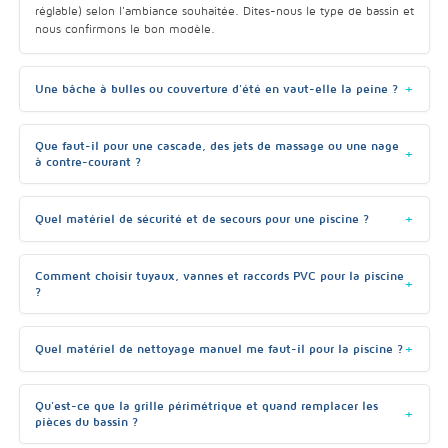
réglable) selon l'ambiance souhaitée. Dites-nous le type de bassin et
nous confirmons le bon modèle.
Une bâche à bulles ou couverture d'été en vaut-elle la peine ?
Que faut-il pour une cascade, des jets de massage ou une nage
à contre-courant ?
Quel matériel de sécurité et de secours pour une piscine ?
Comment choisir tuyaux, vannes et raccords PVC pour la piscine
?
Quel matériel de nettoyage manuel me faut-il pour la piscine ?
Qu'est-ce que la grille périmétrique et quand remplacer les
pièces du bassin ?