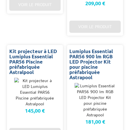
209,00 €
VOIR LE PRODUIT
VOIR LE PRODUIT
Kit projecteur à LED
Lumiplus Essential
Lumiplus Essential
PAR56 900 lm RGB
PAR56 Piscine
LED Projector Kit
préfabriquée
pour piscine
Astralpool
préfabriquée
Astrapool
145,00 €
181,00 €