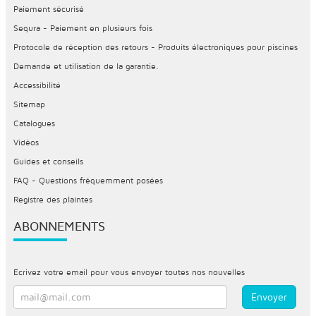
Paiement sécurisé
Sequra - Paiement en plusieurs fois
Protocole de réception des retours - Produits électroniques pour piscines
Demande et utilisation de la garantie.
Accessibilité
Sitemap
Catalogues
Vidéos
Guides et conseils
FAQ - Questions fréquemment posées
Registre des plaintes
ABONNEMENTS
Ecrivez votre email pour vous envoyer toutes nos nouvelles