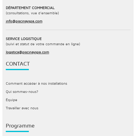
DÉPARTEMENT COMMERCIAL
(consultations, vue d’ensemble)
info@piscinayspa.com
SERVICE LOGISTIQUE
(suivi et statut de votre commande en ligne)
logistica@piscinayspa.com
CONTACT
Comment accéder à nos installations
Qui sommes-nous?
Équipe
Travailler avec nous
Programme