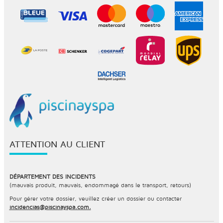
ATTENTION AU CLIENT
DÉPARTEMENT DES INCIDENTS
(mauvais produit, mauvais, endommagé dans le transport, retours)
Pour gérer votre dossier, veuillez créer un dossier ou contacter
incidencias@piscinayspa.com.