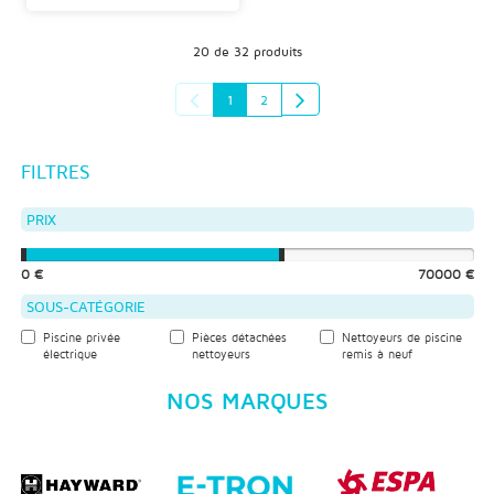
20 de 32 produits
1
2
FILTRES
PRIX
0 €
70000 €
SOUS-CATÉGORIE
Piscine privée
Pièces détachées
Nettoyeurs de piscine
électrique
nettoyeurs
remis à neuf
NOS MARQUES