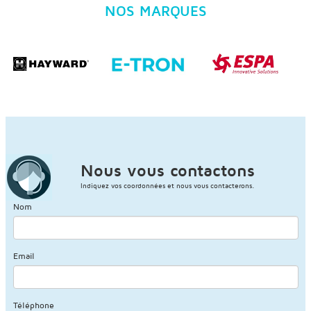
NOS MARQUES
Nous vous contactons
Indiquez vos coordonnées et nous vous contacterons.
Nom
Email
Téléphone