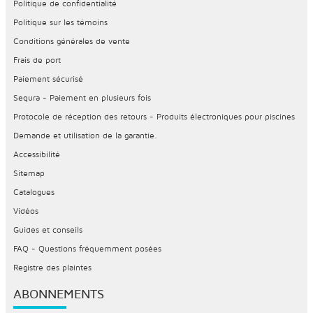
Politique de confidentialité
Politique sur les témoins
Conditions générales de vente
Frais de port
Paiement sécurisé
Sequra - Paiement en plusieurs fois
Protocole de réception des retours - Produits électroniques pour piscines
Demande et utilisation de la garantie.
Accessibilité
Sitemap
Catalogues
Vidéos
Guides et conseils
FAQ - Questions fréquemment posées
Registre des plaintes
ABONNEMENTS