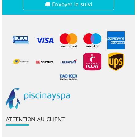
Envoyer le suivi
ATTENTION AU CLIENT