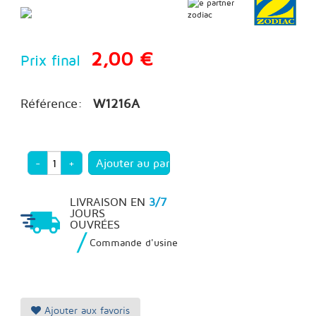
2,00 €
Prix final
Référence:
W1216A
-
+
LIVRAISON EN
3/7
JOURS
OUVRÉES
/
Commande d'usine
Ajouter aux favoris