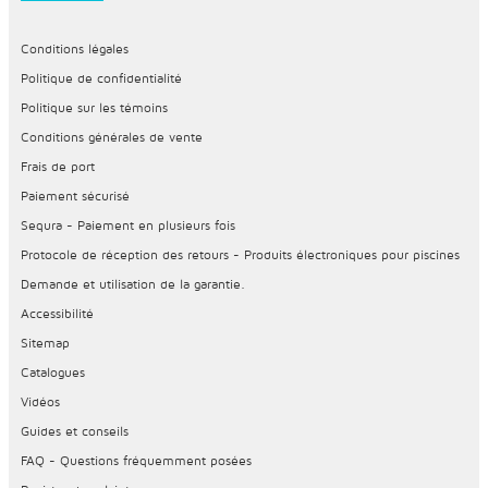
Conditions légales
Politique de confidentialité
Politique sur les témoins
Conditions générales de vente
Frais de port
Paiement sécurisé
Sequra - Paiement en plusieurs fois
Protocole de réception des retours - Produits électroniques pour piscines
Demande et utilisation de la garantie.
Accessibilité
Sitemap
Catalogues
Vidéos
Guides et conseils
FAQ - Questions fréquemment posées