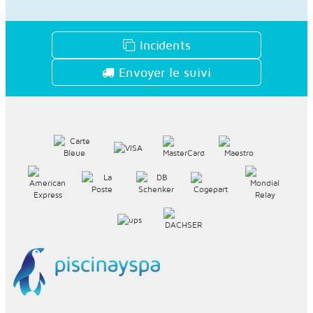
Incidents
Envoyer le suivi