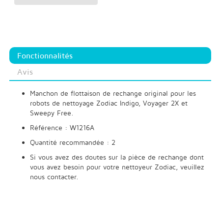
Fonctionnalités
Avis
Manchon de flottaison de rechange original pour les
robots de nettoyage Zodiac Indigo, Voyager 2X et
Sweepy Free.
Référence : W1216A
Quantité recommandée : 2
Si vous avez des doutes sur la pièce de rechange dont
vous avez besoin pour votre nettoyeur Zodiac, veuillez
nous contacter.