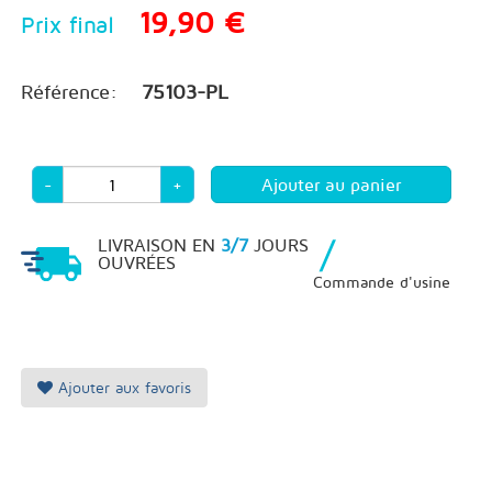
19,90 €
Prix final
Référence:
75103-PL
-
+
/
LIVRAISON EN
3/7
JOURS
OUVRÉES
Commande d'usine
Ajouter aux favoris