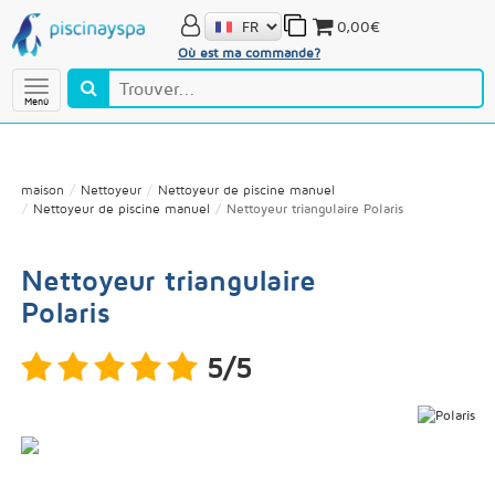
0,00€
Où est ma commande?
Menú
maison
Nettoyeur
Nettoyeur de piscine manuel
Nettoyeur de piscine manuel
Nettoyeur triangulaire Polaris
Nettoyeur triangulaire
Polaris
5/5