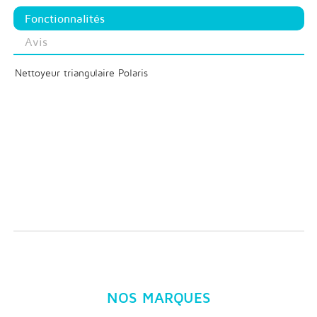
Fonctionnalités
Avis
Nettoyeur triangulaire Polaris
NOS MARQUES