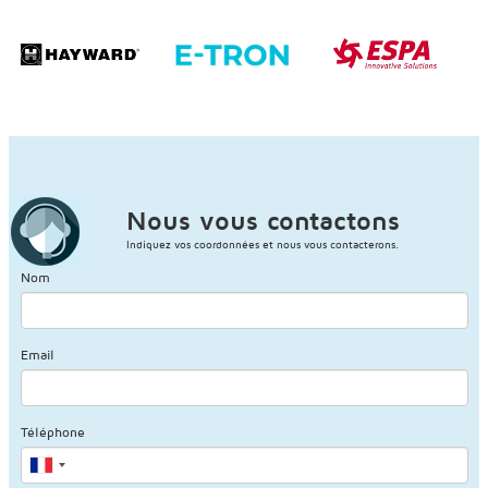
Nous vous contactons
Indiquez vos coordonnées et nous vous contacterons.
Nom
Email
Téléphone