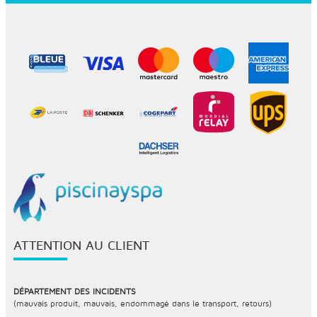
ATTENTION AU CLIENT
DÉPARTEMENT DES INCIDENTS
(mauvais produit, mauvais, endommagé dans le transport, retours)