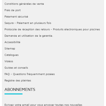
Conditions générales de vente
Frais de port
Paiement sécurisé
Sequra - Paiement en plusieurs fois
Protocole de réception des retours - Produits électroniques pour piscines
Demande et utilisation de la garantie.
Accessibilité
Sitemap
Catalogues
Vidéos
Guides et conseils
FAQ - Questions fréquemment posées
Registre des plaintes
ABONNEMENTS
Ecrivez votre email pour vous envoyer toutes nos nouvelles