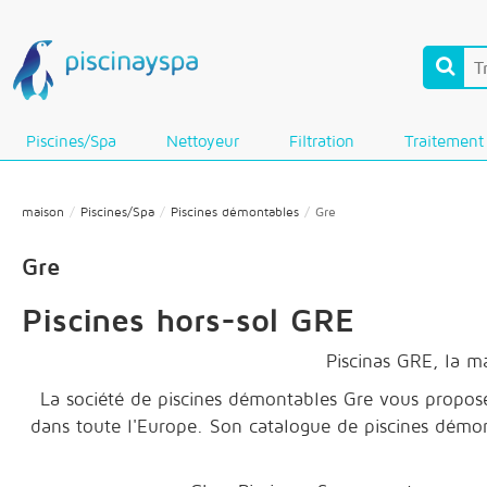
Piscines/Spa
Nettoyeur
Filtration
Traitement
maison
Piscines/Spa
Piscines démontables
Gre
Gre
Piscines hors-sol GRE
Piscinas GRE, la m
La société de piscines démontables Gre vous propose u
dans toute l'Europe. Son catalogue de piscines démont