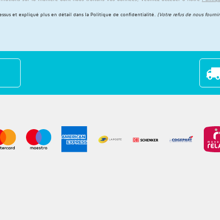
sus et expliqué plus en détail dans la
Politique de confidentialité
.
(Votre refus de nous fournir