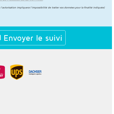
 l'autorisation impliquera l'impossibilité de traiter vos données pour la finalité indiquée)
Envoyer le suivi