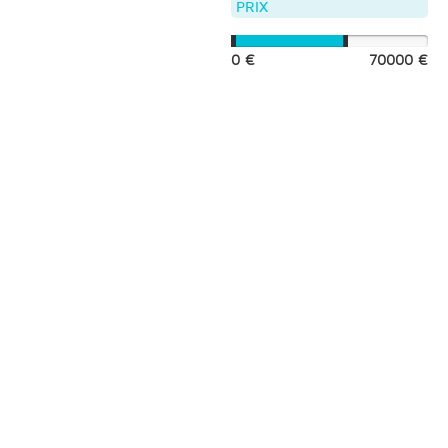
PRIX
0 €
70000 €