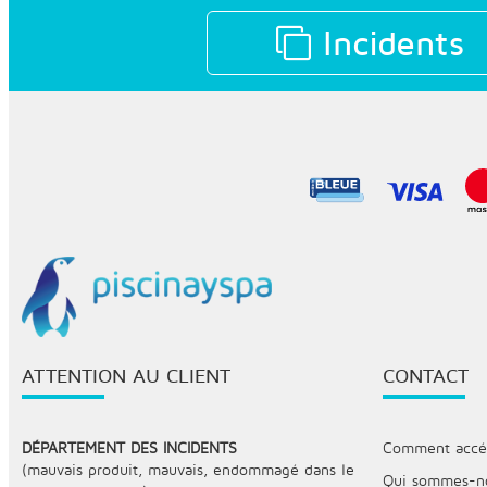
Incidents
ATTENTION AU CLIENT
CONTACT
DÉPARTEMENT DES INCIDENTS
Comment accéde
(mauvais produit, mauvais, endommagé dans le
Qui sommes-n