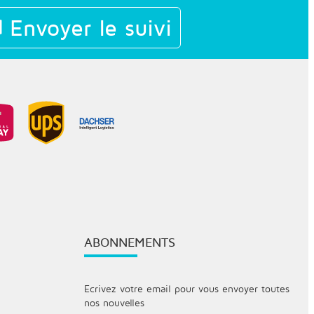
Envoyer le suivi
ABONNEMENTS
Ecrivez votre email pour vous envoyer toutes
nos nouvelles