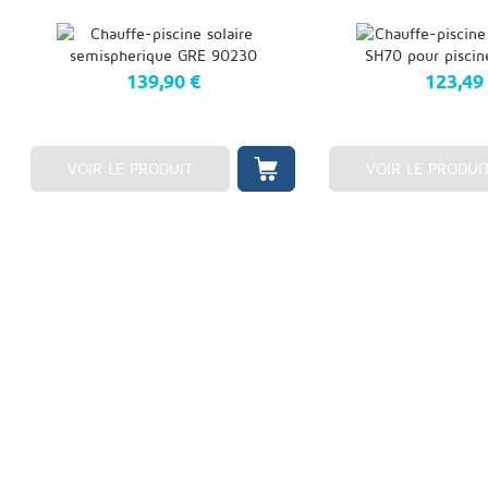
139,90 €
123,49
VOIR LE PRODUIT
VOIR LE PRODUI