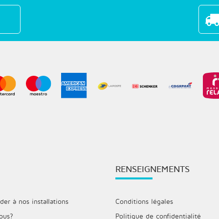
RENSEIGNEMENTS
r à nos installations
Conditions légales
ous?
Politique de confidentialité