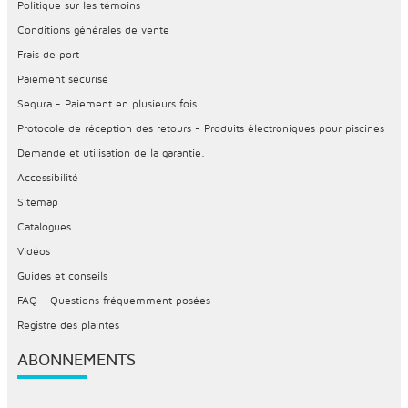
Politique sur les témoins
Conditions générales de vente
Frais de port
Paiement sécurisé
Sequra - Paiement en plusieurs fois
Protocole de réception des retours - Produits électroniques pour piscines
Demande et utilisation de la garantie.
Accessibilité
Sitemap
Catalogues
Vidéos
Guides et conseils
FAQ - Questions fréquemment posées
Registre des plaintes
ABONNEMENTS