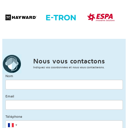
Nous vous contactons
Indiquez vos coordonnées et nous vous contacterons.
Nom
Email
Téléphone