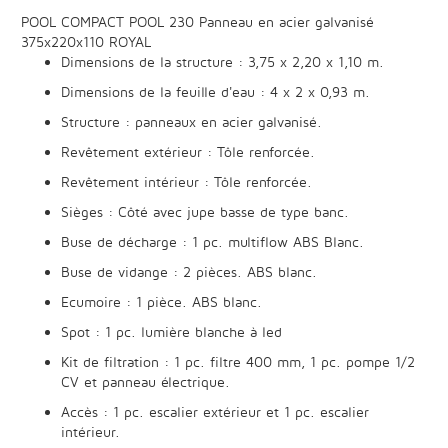
POOL COMPACT POOL 230 Panneau en acier galvanisé
375x220x110 ROYAL
Dimensions de la structure : 3,75 x 2,20 x 1,10 m.
Dimensions de la feuille d'eau : 4 x 2 x 0,93 m.
Structure : panneaux en acier galvanisé.
Revêtement extérieur : Tôle renforcée.
Revêtement intérieur : Tôle renforcée.
Sièges : Côté avec jupe basse de type banc.
Buse de décharge : 1 pc. multiflow ABS Blanc.
Buse de vidange : 2 pièces. ABS blanc.
Ecumoire : 1 pièce. ABS blanc.
Spot : 1 pc. lumière blanche à led
Kit de filtration : 1 pc. filtre 400 mm, 1 pc. pompe 1/2
CV et panneau électrique.
Accès : 1 pc. escalier extérieur et 1 pc. escalier
intérieur.