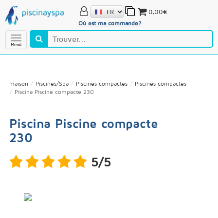
0,00€
Où est ma commande?
Menú
maison
Piscines/Spa
Piscines compactes
Piscines compactes
Piscina Piscine compacte 230
Piscina Piscine compacte
230
5/5