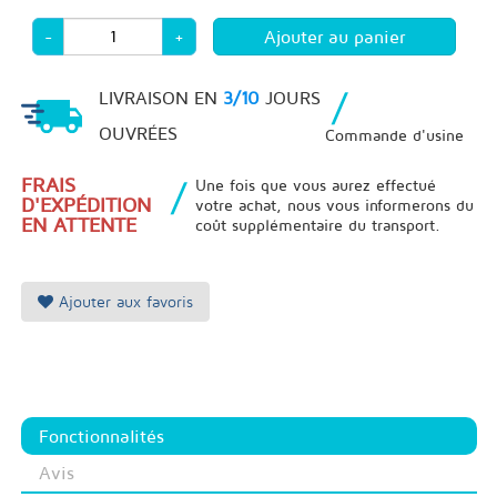
-
+
/
LIVRAISON EN
3/10
JOURS
OUVRÉES
Commande d'usine
FRAIS
/
Une fois que vous aurez effectué
D'EXPÉDITION
votre achat, nous vous informerons du
EN ATTENTE
coût supplémentaire du transport.
Ajouter aux favoris
Fonctionnalités
Avis