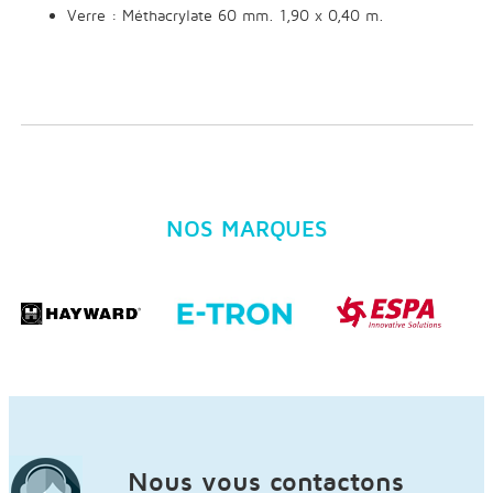
Verre : Méthacrylate 60 mm. 1,90 x 0,40 m.
NOS MARQUES
Nous vous contactons