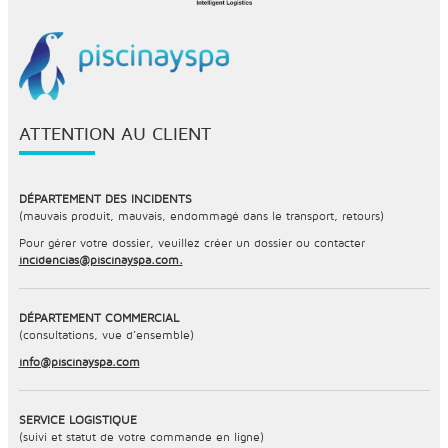
ATTENTION AU CLIENT
DÉPARTEMENT DES INCIDENTS
(mauvais produit, mauvais, endommagé dans le transport, retours)
Pour gérer votre dossier, veuillez créer un dossier ou contacter
incidencias@piscinayspa.com.
DÉPARTEMENT COMMERCIAL
(consultations, vue d’ensemble)
info@piscinayspa.com
SERVICE LOGISTIQUE
(suivi et statut de votre commande en ligne)