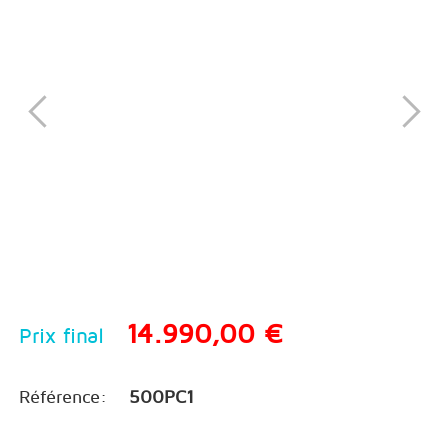
14.990,00 €
Prix final
Référence:
500PC1