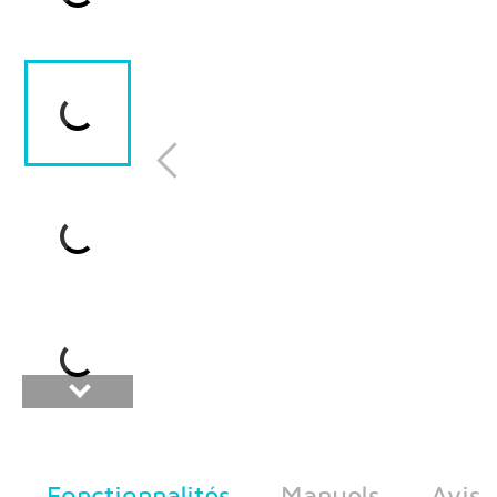
Fonctionnalités
Manuels
Avis