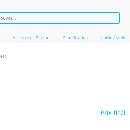
Accessoires Piscine
Climatisation
Loisirs/Jardin
 640
Prix final