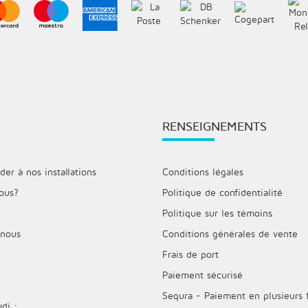
RENSEIGNEMENTS
r à nos installations
Conditions légales
ous?
Politique de confidentialité
Politique sur les témoins
 nous
Conditions générales de vente
Frais de port
Paiement sécurisé
Sequra - Paiement en plusieurs 
di :