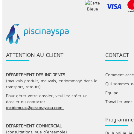
ATTENTION AU CLIENT
CONTACT
DÉPARTEMENT DES INCIDENTS
Comment accéde
(mauvais produit, mauvais, endommagé dans le
Qui sommes-n
transport, retours)
Équipe
Pour gérer votre dossier, veuillez créer un
dossier ou contacter
Travailler avec
incidencias@piscinayspa.com.
Programme
DÉPARTEMENT COMMERCIAL
(consultations, vue d’ensemble)
Du lundi au jeu