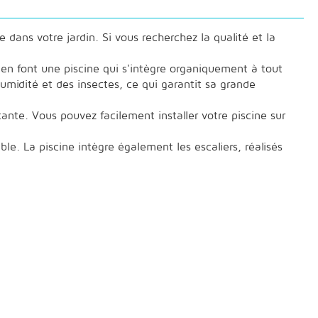
dans votre jardin. Si vous recherchez la qualité et la
 en font une piscine qui s'intègre organiquement à tout
umidité et des insectes, ce qui garantit sa grande
tante. Vous pouvez facilement installer votre piscine sur
ble. La piscine intègre également les escaliers, réalisés