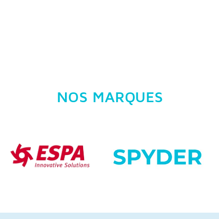
NOS MARQUES