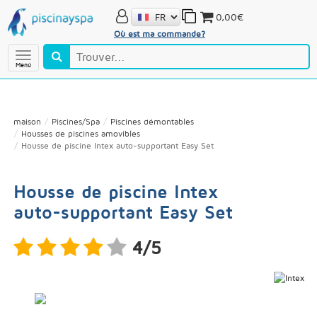
0,00€
Où est ma commande?
Menú
maison
Piscines/Spa
Piscines démontables
Housses de piscines amovibles
Housse de piscine Intex auto-supportant Easy Set
Housse de piscine Intex
auto-supportant Easy Set
4/5