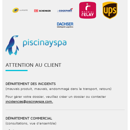
ATTENTION AU CLIENT
DÉPARTEMENT DES INCIDENTS
(mauvais produit, mauvais, endommagé dans le transport, retours)
Pour gérer votre dossier, veuillez créer un dossier ou contacter
incidencias@piscinayspa.com.
DÉPARTEMENT COMMERCIAL
(consultations, vue d’ensemble)