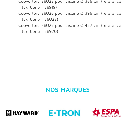
Couverture 28022 pour piscine Ø 366 cm (référence
Intex Iberia : 58919)
Couverture 28026 pour piscine Ø 396 cm (référence
Intex Iberia : 56022)
Couverture 28023 pour piscine Ø 457 cm (référence
Intex Iberia : 58920)
NOS MARQUES