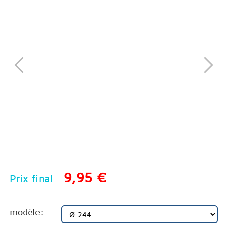
9,95 €
Prix final
modèle: