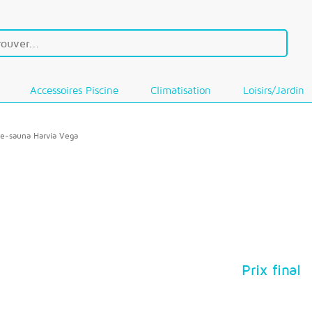
Accessoires Piscine
Climatisation
Loisirs/Jardin
e-sauna Harvia Vega
Prix final