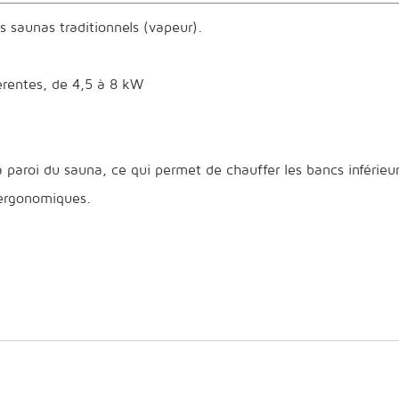
s saunas traditionnels (vapeur).
érentes, de 4,5 à 8 kW
 paroi du sauna, ce qui permet de chauffer les bancs inférieur
ergonomiques.