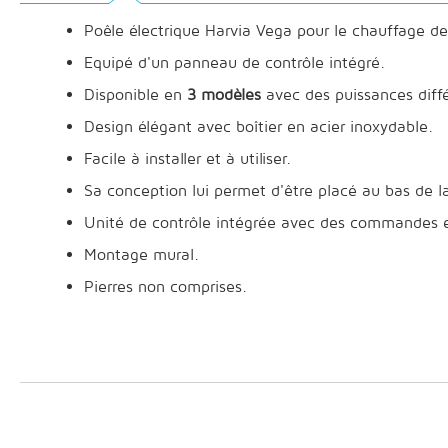
Poêle électrique Harvia Vega pour le chauffage de
Equipé d'un panneau de contrôle intégré.
Disponible en
3 modèles
avec des puissances diff
Design élégant avec boîtier en acier inoxydable.
Facile à installer et à utiliser.
Sa conception lui permet d'être placé au bas de la
Unité de contrôle intégrée avec des commandes 
Montage mural.
Pierres non comprises.