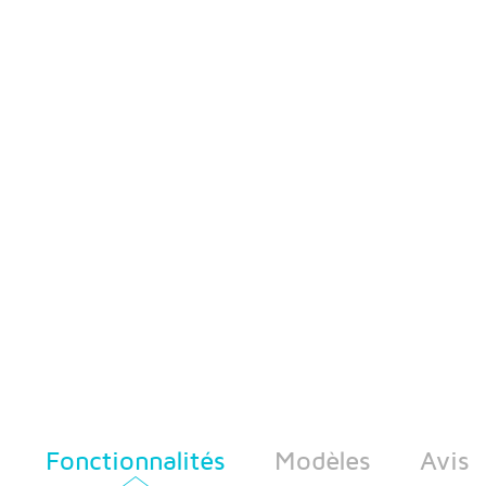
Fonctionnalités
Modèles
Avis