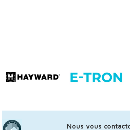
Nous vous contact