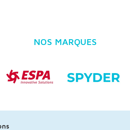
NOS MARQUES
ons