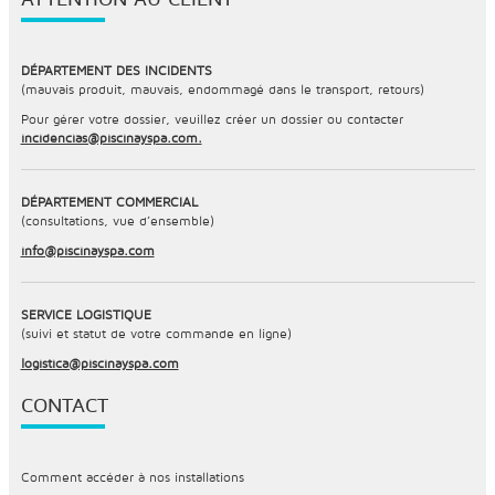
DÉPARTEMENT DES INCIDENTS
(mauvais produit, mauvais, endommagé dans le transport, retours)
Pour gérer votre dossier, veuillez créer un dossier ou contacter
incidencias@piscinayspa.com.
DÉPARTEMENT COMMERCIAL
(consultations, vue d’ensemble)
info@piscinayspa.com
SERVICE LOGISTIQUE
(suivi et statut de votre commande en ligne)
logistica@piscinayspa.com
CONTACT
Comment accéder à nos installations