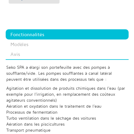
Fonctionnalités
Modèles
Avis
Seko SPA a élargi son portefeuille avec des pompes à
soufflante/vide. Les pompes soufflantes à canal latéral
peuvent être utilisées dans des processus tels que :
Agitation et dissolution de produits chimiques dans l'eau (par
exemple pour l'irrigation, en remplacement des coûteux
agitateurs conventionnels)
Aération et oxydation dans le traitement de l'eau
Processus de fermentation
Turbo ventilation dans le séchage des voitures
Aération dans les piscicultures
Transport pneumatique