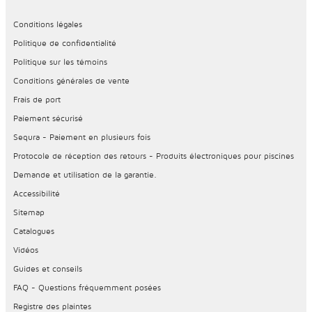
Conditions légales
Politique de confidentialité
Politique sur les témoins
Conditions générales de vente
Frais de port
Paiement sécurisé
Sequra - Paiement en plusieurs fois
Protocole de réception des retours - Produits électroniques pour piscines
Demande et utilisation de la garantie.
Accessibilité
Sitemap
Catalogues
Vidéos
Guides et conseils
FAQ - Questions fréquemment posées
Registre des plaintes