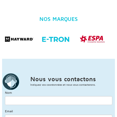
NOS MARQUES
Nous vous contactons
Indiquez vos coordonnées et nous vous contacterons.
Nom
Email