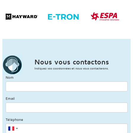
Nous vous contactons
Indiquez vos coordonnées et nous vous contacterons.
Nom
Email
Téléphone