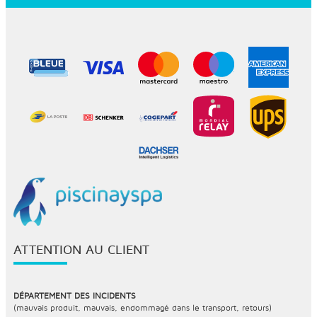
ATTENTION AU CLIENT
DÉPARTEMENT DES INCIDENTS
(mauvais produit, mauvais, endommagé dans le transport, retours)