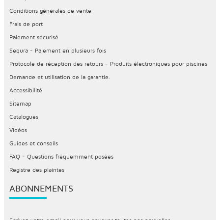
Conditions générales de vente
Frais de port
Paiement sécurisé
Sequra - Paiement en plusieurs fois
Protocole de réception des retours - Produits électroniques pour piscines
Demande et utilisation de la garantie.
Accessibilité
Sitemap
Catalogues
Vidéos
Guides et conseils
FAQ - Questions fréquemment posées
Registre des plaintes
ABONNEMENTS