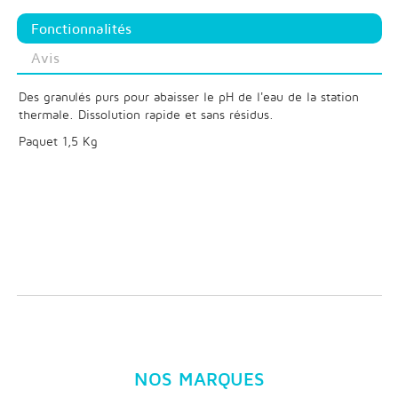
Fonctionnalités
Avis
Des granulés purs pour abaisser le pH de l'eau de la station
thermale. Dissolution rapide et sans résidus.
Paquet 1,5 Kg
NOS MARQUES