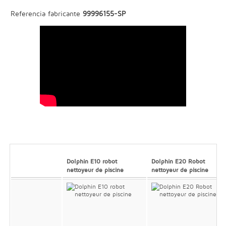
Referencia fabricante
99996155-SP
Dolphin E10 robot
Dolphin E20 Robot
nettoyeur de piscine
nettoyeur de piscine