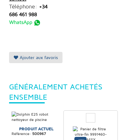
Téléphone:
+34
686 461 988
WhatsApp
Ajouter aux favoris
GÉNÉRALEMENT ACHETÉS
ENSEMBLE
PRODUIT ACTUEL
Référence:
500967