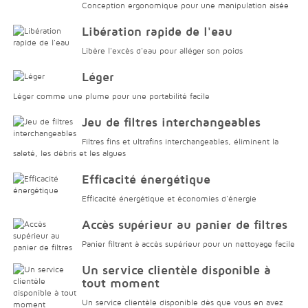
Conception ergonomique pour une manipulation aisée
Libération rapide de l'eau
Libère l'excès d'eau pour alléger son poids
Léger
Léger comme une plume pour une portabilité facile
Jeu de filtres interchangeables
Filtres fins et ultrafins interchangeables, éliminent la
saleté, les débris et les algues
Efficacité énergétique
Efficacité énergétique et économies d'énergie
Accès supérieur au panier de filtres
Panier filtrant à accès supérieur pour un nettoyage facile
Un service clientèle disponible à
tout moment
Un service clientèle disponible dès que vous en avez