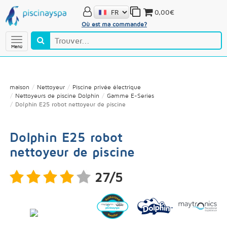
0,00€
Où est ma commande?
Menú
maison
Nettoyeur
Piscine privée électrique
Nettoyeurs de piscine Dolphin
Gamme E-Series
Dolphin E25 robot nettoyeur de piscine
Dolphin E25 robot
nettoyeur de piscine
27/5