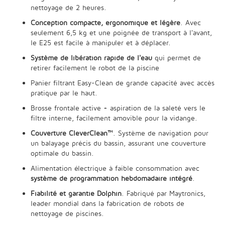
nettoyage de 2 heures.
Conception compacte, ergonomique et légère
. Avec
seulement 6,5 kg et une poignée de transport à l'avant,
le E25 est facile à manipuler et à déplacer.
Système de libération rapide de l'eau
qui permet de
retirer facilement le robot de la piscine
Panier filtrant Easy-Clean de grande capacité avec accès
pratique par le haut.
Brosse frontale active + aspiration de la saleté vers le
filtre interne, facilement amovible pour la vidange.
Couverture CleverClean™
. Système de navigation pour
un balayage précis du bassin, assurant une couverture
optimale du bassin.
Alimentation électrique à faible consommation avec
système de programmation hebdomadaire intégré
.
Fiabilité et garantie Dolphin
. Fabriqué par Maytronics,
leader mondial dans la fabrication de robots de
nettoyage de piscines.