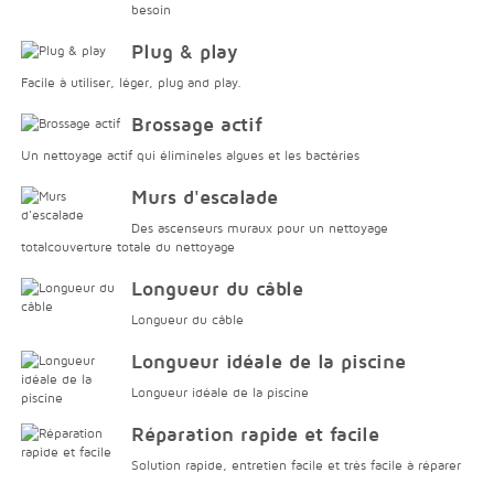
besoin
Plug & play
Facile à utiliser, léger, plug and play.
Brossage actif
Un nettoyage actif qui élimineles algues et les bactéries
Murs d'escalade
Des ascenseurs muraux pour un nettoyage
totalcouverture totale du nettoyage
Longueur du câble
Longueur du câble
Longueur idéale de la piscine
Longueur idéale de la piscine
Réparation rapide et facile
Solution rapide, entretien facile et très facile à réparer