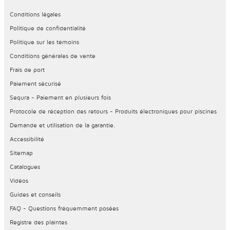
Conditions légales
Politique de confidentialité
Politique sur les témoins
Conditions générales de vente
Frais de port
Paiement sécurisé
Sequra - Paiement en plusieurs fois
Protocole de réception des retours - Produits électroniques pour piscines
Demande et utilisation de la garantie.
Accessibilité
Sitemap
Catalogues
Vidéos
Guides et conseils
FAQ - Questions fréquemment posées
Registre des plaintes