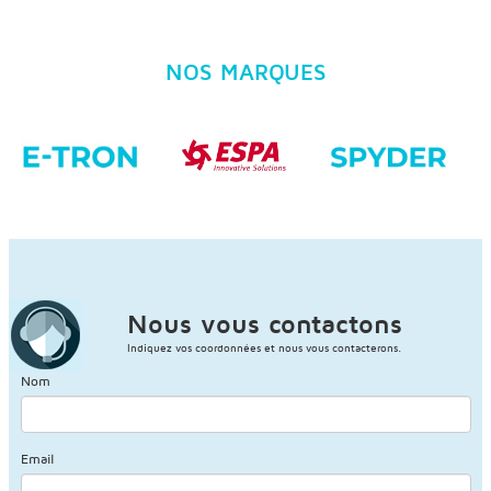
NOS MARQUES
Nous vous contactons
Indiquez vos coordonnées et nous vous contacterons.
Nom
Email