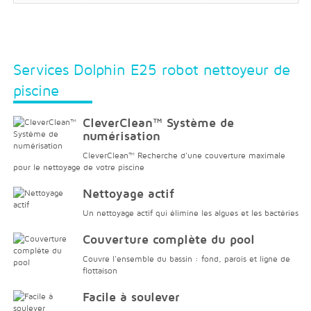
Services Dolphin E25 robot nettoyeur de
piscine
CleverClean™ Système de
numérisation
CleverClean™ Recherche d'une couverture maximale
pour le nettoyage de votre piscine
Nettoyage actif
Un nettoyage actif qui élimine les algues et les bactéries
Couverture complète du pool
Couvre l'ensemble du bassin : fond, parois et ligne de
flottaison
Facile à soulever