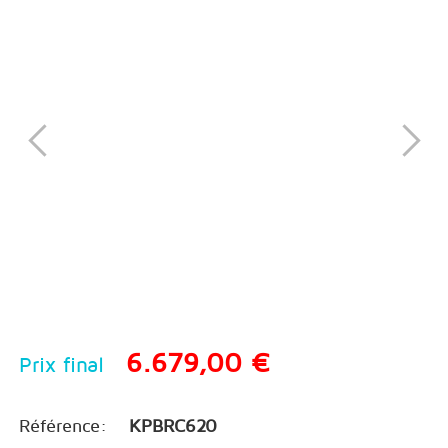
6.679,00 €
Prix final
Référence:
KPBRC620