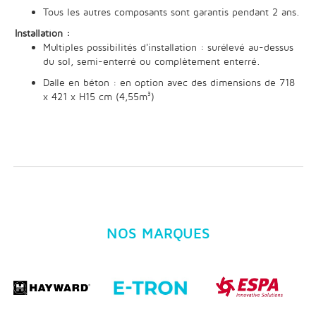
Tous les autres composants sont garantis pendant 2 ans.
Installation :
Multiples possibilités d'installation : surélevé au-dessus
du sol, semi-enterré ou complètement enterré.
Dalle en béton : en option avec des dimensions de 718
x 421 x H15 cm (4,55m³)
NOS MARQUES