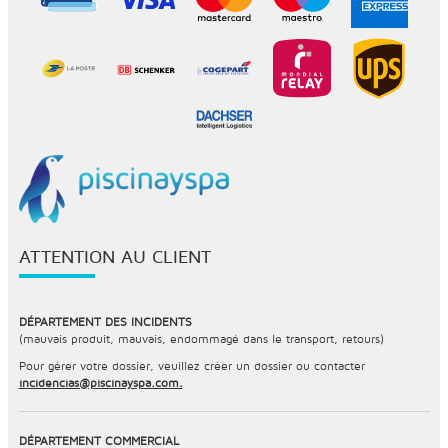
ATTENTION AU CLIENT
DÉPARTEMENT DES INCIDENTS
(mauvais produit, mauvais, endommagé dans le transport, retours)
Pour gérer votre dossier, veuillez créer un dossier ou contacter
incidencias@piscinayspa.com.
DÉPARTEMENT COMMERCIAL