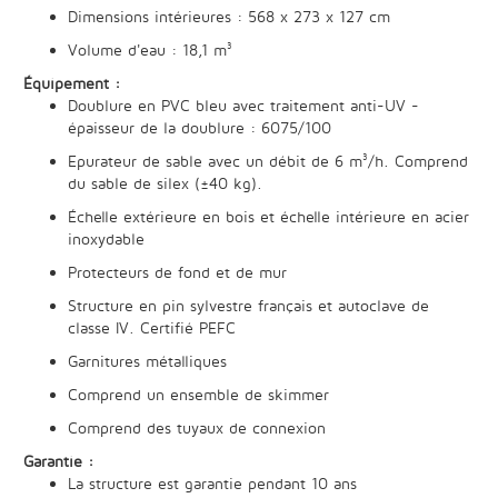
Dimensions intérieures : 568 x 273 x 127 cm
Volume d'eau : 18,1 m³
Équipement :
Doublure en PVC bleu avec traitement anti-UV -
épaisseur de la doublure : 6075/100
Epurateur de sable avec un débit de 6 m³/h. Comprend
du sable de silex (±40 kg).
Échelle extérieure en bois et échelle intérieure en acier
inoxydable
Protecteurs de fond et de mur
Structure en pin sylvestre français et autoclave de
classe IV. Certifié PEFC
Garnitures métalliques
Comprend un ensemble de skimmer
Comprend des tuyaux de connexion
Garantie :
La structure est garantie pendant 10 ans