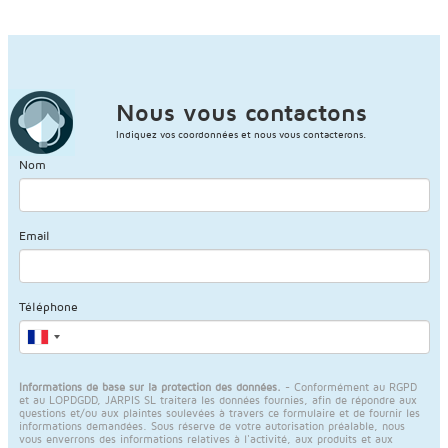
Nous vous contactons
Indiquez vos coordonnées et nous vous contacterons.
Nom
Email
Téléphone
Informations de base sur la protection des données.
- Conformément au RGPD
et au LOPDGDD, JARPIS SL traitera les données fournies, afin de répondre aux
questions et/ou aux plaintes soulevées à travers ce formulaire et de fournir les
informations demandées. Sous réserve de votre autorisation préalable, nous
vous enverrons des informations relatives à l'activité, aux produits et aux