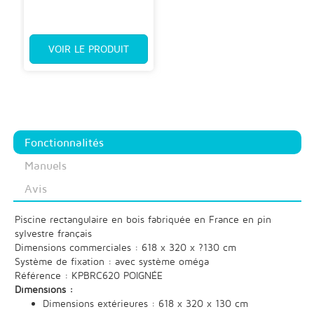
VOIR LE PRODUIT
Fonctionnalités
Manuels
Avis
Piscine rectangulaire en bois fabriquée en France en pin
sylvestre français
Dimensions commerciales : 618 x 320 x ?130 cm
Système de fixation : avec système oméga
Référence : KPBRC620 POIGNÉE
Dimensions :
Dimensions extérieures : 618 x 320 x 130 cm